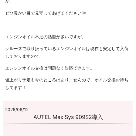
が、
ぜひ暖かい目で見守ってあげてください🌞
エンジンオイル不足の話題が多いですが、
クルーズで取り扱っているエンジンオイルは現在も安定して入荷
しておりますので、
エンジンオイル交換は問題なく対応できます。
値上がり予定も今のところはありませんので、オイル交換お待ち
してます！
2026/06/12
AUTEL MaxiSys 909S2導入