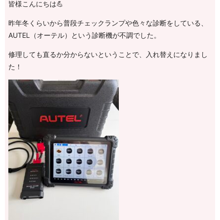
皆様こんにちは💪
昨年冬くらいから普段チェックランプや色々な診断をしている、
AUTEL（オーテル）という診断機が不調でした。
修理しても直るか分からないということで、入れ替えになりまし
た！