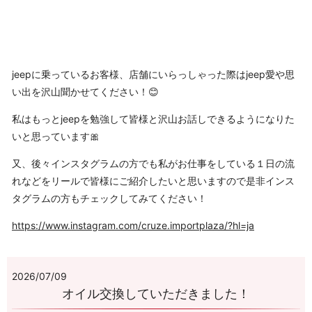
jeepに乗っているお客様、店舗にいらっしゃった際はjeep愛や思
い出を沢山聞かせてください！😊
私はもっとjeepを勉強して皆様と沢山お話しできるようになりた
いと思っています🎀
又、後々インスタグラムの方でも私がお仕事をしている１日の流
れなどをリールで皆様にご紹介したいと思いますので是非インス
タグラムの方もチェックしてみてください！
https://www.instagram.com/cruze.importplaza/?hl=ja
2026/07/09
オイル交換していただきました！