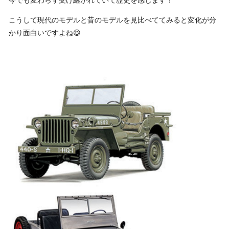
こうして現代のモデルと昔のモデルを見比べててみると変化が分
かり面白いですよね😆