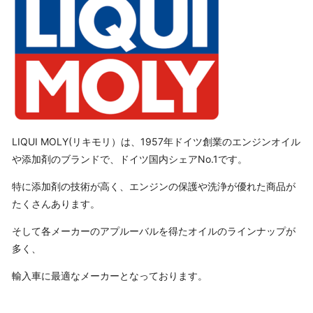
LIQUI MOLY(リキモリ）は、1957年ドイツ創業のエンジンオイル
や添加剤のブランドで、ドイツ国内シェアNo.1です。
特に添加剤の技術が高く、エンジンの保護や洗浄が優れた商品が
たくさんあります。
そして各メーカーのアプルーバルを得たオイルのラインナップが
多く、
輸入車に最適なメーカーとなっております。