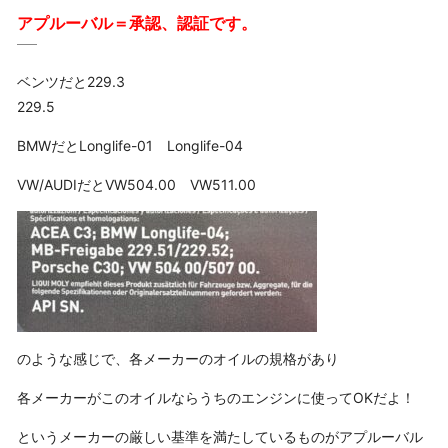
アプルーバル＝承認、認証です。
ベンツだと229.3
229.5
BMWだとLonglife-01 Longlife-04
VW/AUDIだとVW504.00 VW511.00
のような感じで、各メーカーのオイルの規格があり
各メーカーがこのオイルならうちのエンジンに使ってOKだよ！
というメーカーの厳しい基準を満たしているものがアプルーバル