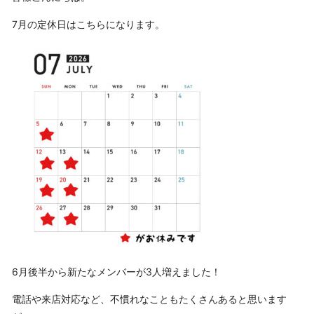
7月の定休日はこちらになります。
6月後半から新たなメンバーが3人増えました！
電話や来店対応など、不慣れなこともたくさんあると思います