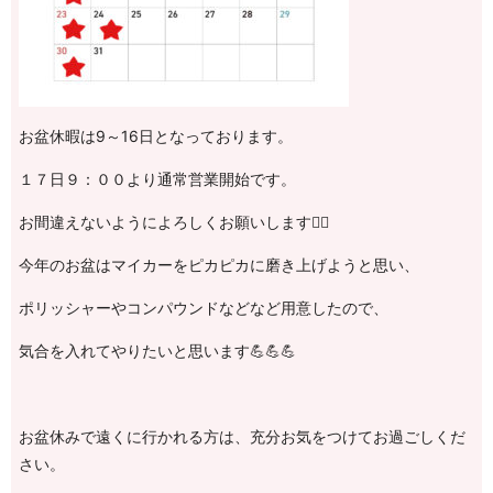
お盆休暇は9～16日となっております。
１７日９：００より通常営業開始です。
お間違えないようによろしくお願いします🙇‍♂️
今年のお盆はマイカーをピカピカに磨き上げようと思い、
ポリッシャーやコンパウンドなどなど用意したので、
気合を入れてやりたいと思います💪💪💪
お盆休みで遠くに行かれる方は、充分お気をつけてお過ごしくだ
さい。