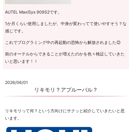
AUTEL MaxiSys 909S2です。
1か月くらい使用しましたが、中身が変わってて使いやすそう？な
感じです。
これでプログラミング中の再起動の恐怖から解放されました😊
前のオーテルからできることが増えたのかを色々検証していきた
いと思います！！
2026/06/01
リキモリ？アプルーバル？
リキモリって何？という方向けにサクッと紹介していきたいと思
います。