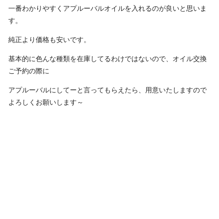
一番わかりやすくアプルーバルオイルを入れるのが良いと思いま
す。
純正より価格も安いです。
基本的に色んな種類を在庫してるわけではないので、オイル交換
ご予約の際に
アプルーバルにしてーと言ってもらえたら、用意いたしますので
よろしくお願いします～