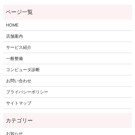
HOME
店舗案内
サービス紹介
一般整備
コンピュータ診断
お問い合わせ
プライバシーポリシー
サイトマップ
お知らせ