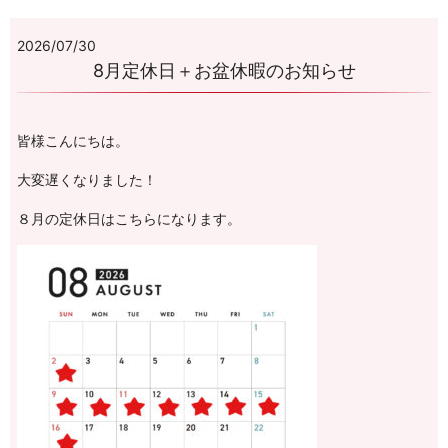
2026/07/30
8月定休日＋お盆休暇のお知らせ
皆様こんにちは。
大変遅くなりました！
８月の定休日はこちらになります。