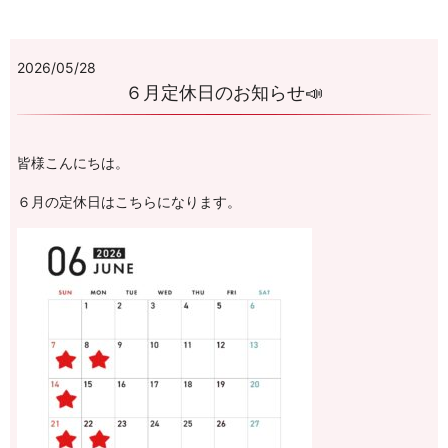
2026/05/28
６月定休日のお知らせ📣
皆様こんにちは。
６月の定休日はこちらになります。