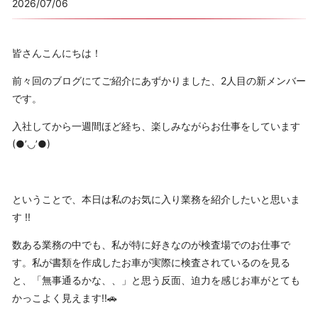
2026/07/06
皆さんこんにちは！
前々回のブログにてご紹介にあずかりました、2人目の新メンバー
です。
入社してから一週間ほど経ち、楽しみながらお仕事をしています
(●’◡’●)
ということで、本日は私のお気に入り業務を紹介したいと思いま
す !!
数ある業務の中でも、私が特に好きなのが検査場でのお仕事で
す。私が書類を作成したお車が実際に検査されているのを見る
と、「無事通るかな、、」と思う反面、迫力を感じお車がとても
かっこよく見えます!!🚗