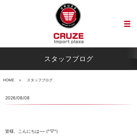
メ
スタッフブログ
HOME
スタッフブログ
2026/08/08
皆様、こんにちは~~ (^▽^)