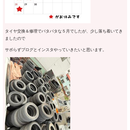
タイヤ交換＆修理でバタバタな５月でしたが、少し落ち着いてき
ましたので
サボらずブログとインスタやっていきたいと思います。