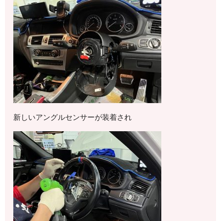
新しいアングルセンサーが装着され