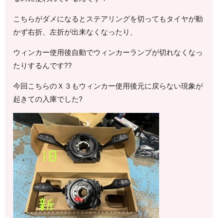
こちらがダメになるとステアリングを切ってもタイヤが動
かず右折、左折が出来なくなったり、
ウィンカー使用後自動でウィンカーランプが切れなくなっ
たりするんです??
今回こちらのＸ３もウィンカー使用後元に戻らない現象が
起きての入庫でした?