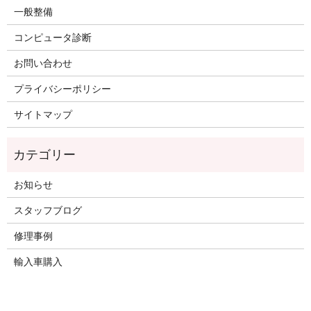
一般整備
コンピュータ診断
お問い合わせ
プライバシーポリシー
サイトマップ
お知らせ
スタッフブログ
修理事例
輸入車購入