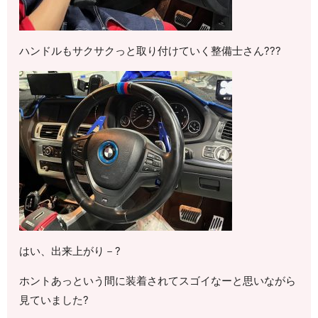
ハンドルもサクサクっと取り付けていく整備士さん??‍?
はい、出来上がり－?
ホントあっという間に装着されてスゴイなーと思いながら
見ていました?