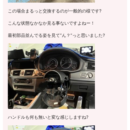
この場合まるっと交換するのが一般的の様です?
こんな状態なかなか見る事ないですよねー！
最初部品並んでる姿を見て”ん？”っと思いました?
ハンドルも何も無いと変な感じしますね?