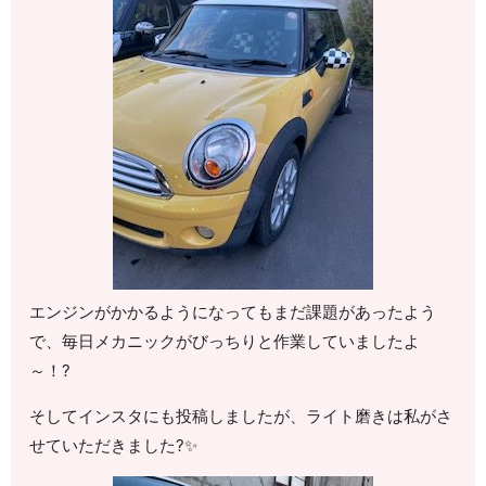
エンジンがかかるようになってもまだ課題があったよう
で、毎日メカニックがびっちりと作業していましたよ
～！?
そしてインスタにも投稿しましたが、ライト磨きは私がさ
せていただきました?✨