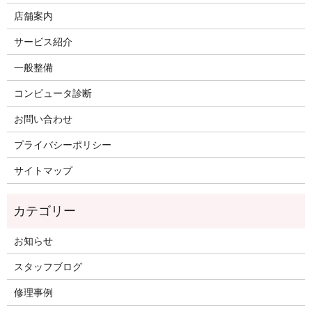
店舗案内
サービス紹介
一般整備
コンピュータ診断
お問い合わせ
プライバシーポリシー
サイトマップ
お知らせ
スタッフブログ
修理事例