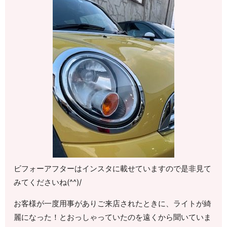
ビフォーアフターはインスタに載せていますので是非見て
みてくださいね(^^)/
お客様が一度用事がありご来店されたときに、ライトが綺
麗になった！とおっしゃっていたのを遠くから聞いていま