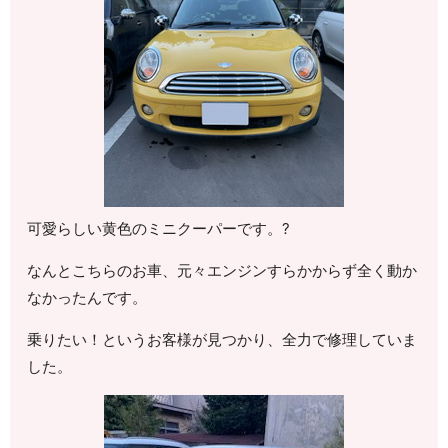
可愛らしい黄色のミニクーパーです。?
なんとこちらのお車、元々エンジンすらかからず全く動か
なかったんです。
乗りたい！というお客様が見つかり、全力で修理していま
した。