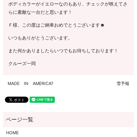
ボディカラーがイエローなのもあり、チェックが映えてさ
らに素敵な一台だと思います！
Ｆ様、この度はご納車おめでとうございます☻
いつもありがとうございます。
また何かありましたらいつでもお待ちしております！
クルーズ一同
MADE IN AMERICA?
雪予報
HOME