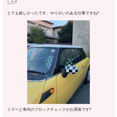
した?
とても嬉しかったです。やりがいのある仕事ですね?
ミラーと車内のブロックチェックがお洒落です?