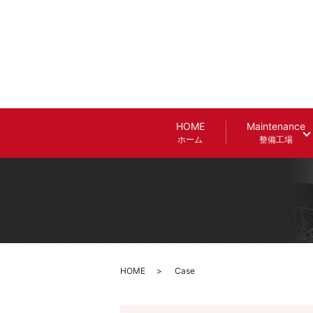
HOME
Maintenance
ホーム
整備工場
HOME
Case