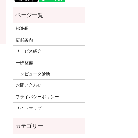
HOME
店舗案内
サービス紹介
一般整備
コンピュータ診断
お問い合わせ
プライバシーポリシー
サイトマップ