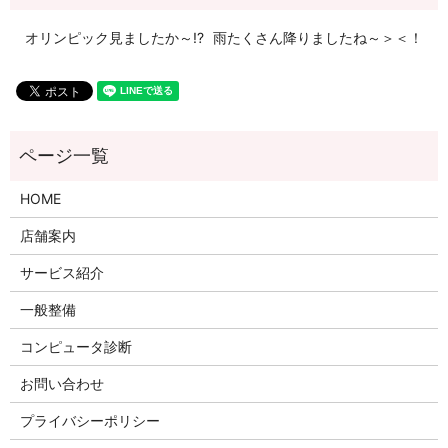
オリンピック見ましたか～!?
雨たくさん降りましたね～＞＜！
HOME
店舗案内
サービス紹介
一般整備
コンピュータ診断
お問い合わせ
プライバシーポリシー