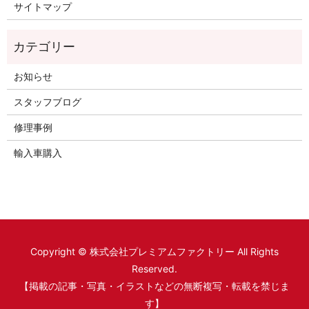
サイトマップ
お知らせ
スタッフブログ
修理事例
輸入車購入
Copyright © 株式会社プレミアムファクトリー All Rights
Reserved.
【掲載の記事・写真・イラストなどの無断複写・転載を禁じま
す】