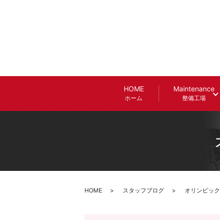
HOME
Maintenance
ホーム
整備工場
HOME
スタッフブログ
オリンピック