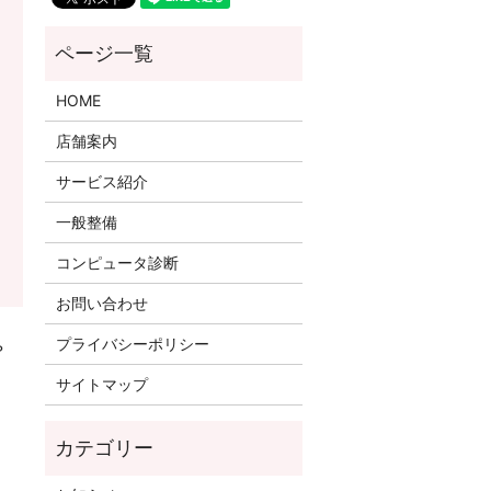
HOME
店舗案内
サービス紹介
一般整備
コンピュータ診断
お問い合わせ
プライバシーポリシー
？
サイトマップ