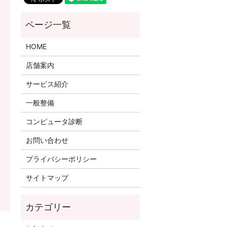
HOME
店舗案内
サービス紹介
一般整備
コンピュータ診断
お問い合わせ
プライバシーポリシー
サイトマップ