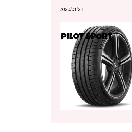
2026/01/24