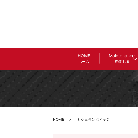
HOME
Maintenance
ホーム
整備工場
HOME
ミシュランタイヤ3