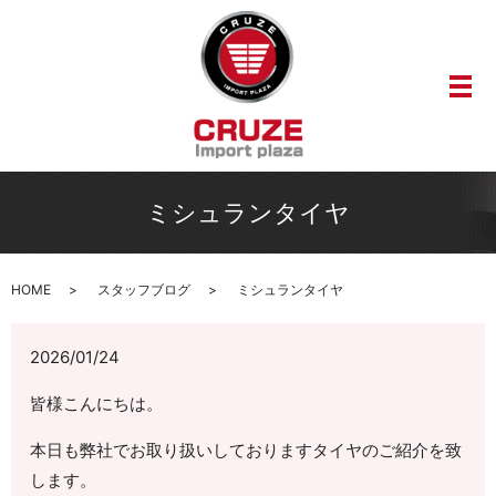
メ
ミシュランタイヤ
HOME
スタッフブログ
ミシュランタイヤ
2026/01/24
皆様こんにちは。
本日も弊社でお取り扱いしておりますタイヤのご紹介を致
します。