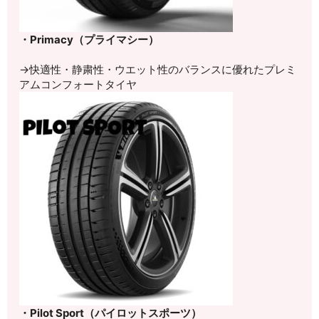
・Primacy（プライマシー）
→快適性・静粛性・ウエット性のバランスに優れたプレミ
アムコンフォートタイヤ
・Pilot Sport（パイロットスポーツ）