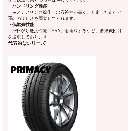
・ハンドリング性能
→ステアリング操作への応答性が高く、安定した走行と
運転の楽しさを両立してくれます。
・低燃費性能
→
転がり抵抗性能「AAA」を達成するなど、低燃費性能
を追求しております。
代表的なシリーズ