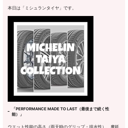
本日は「ミシュランタイヤ」です。
「PERFORMANCE MADE TO LAST（最後まで続く性
能）」
ウエット性能の高さ（雨天時のグリップ・排水性）、摩耗