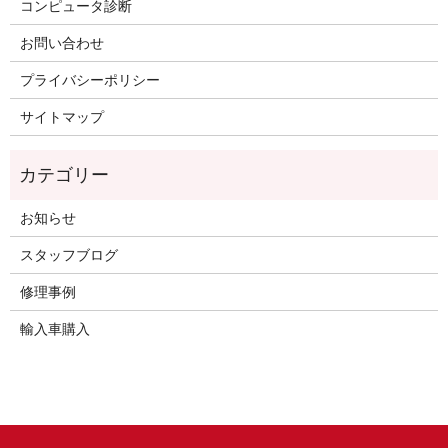
コンピュータ診断
お問い合わせ
プライバシーポリシー
サイトマップ
お知らせ
スタッフブログ
修理事例
輸入車購入