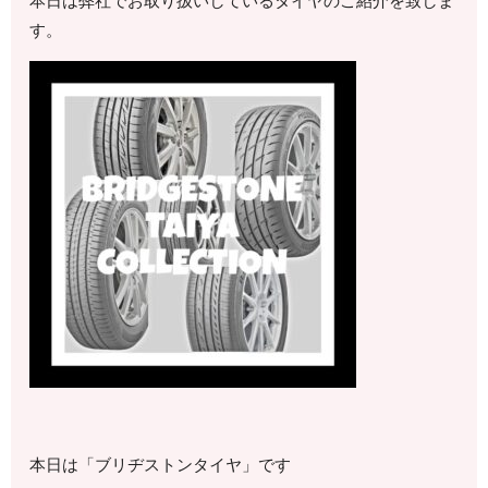
本日は弊社でお取り扱いしているタイヤのご紹介を致しま
す。
本日は「ブリヂストンタイヤ」です