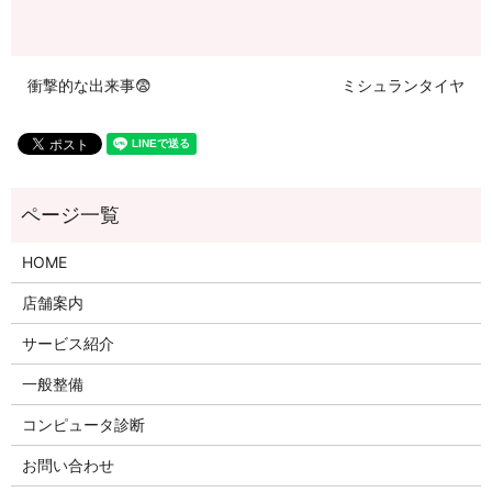
衝撃的な出来事😨
ミシュランタイヤ
HOME
店舗案内
サービス紹介
一般整備
コンピュータ診断
お問い合わせ