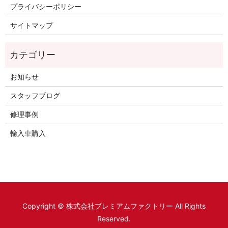
プライバシーポリシー
サイトマップ
お知らせ
スタッフブログ
修理事例
輸入車購入
Copyright © 株式会社プレミアムファクトリー All Rights
Reserved.