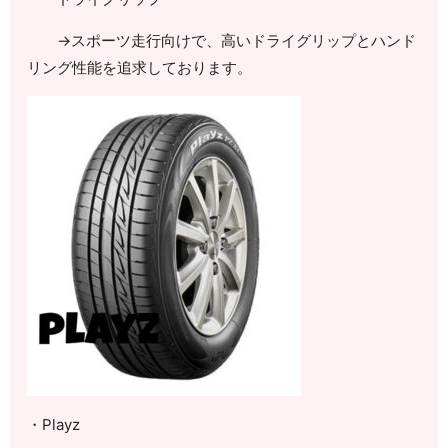
→スポーツ走行向けで、高いドライグリップとハンド
リング性能を追求しております。
・
Playz