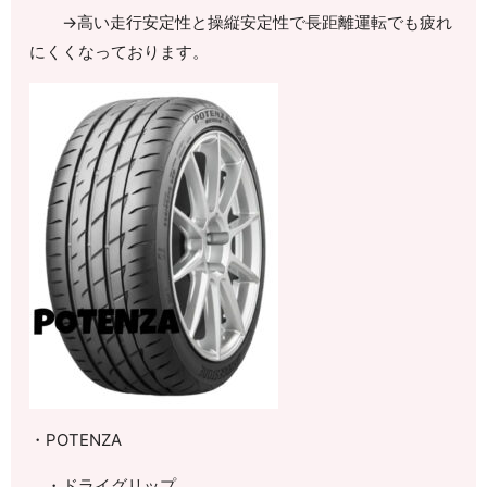
→高い走行安定性と操縦安定性で長距離運転でも疲れ
にくくなっております。
・
POTENZA
・ドライグリップ