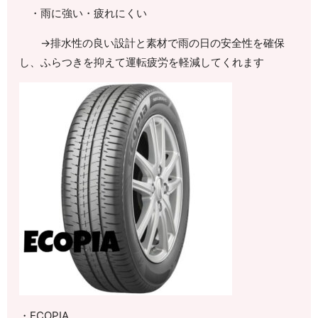
・雨に強い・疲れにくい
→排水性の良い設計と素材で雨の日の安全性を確保
し、ふらつきを抑えて運転疲労を軽減してくれます
・
ECOPIA