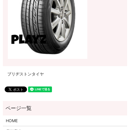
ブリヂストンタイヤ
HOME