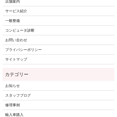
店舗案内
サービス紹介
一般整備
コンピュータ診断
お問い合わせ
プライバシーポリシー
サイトマップ
お知らせ
スタッフブログ
修理事例
輸入車購入