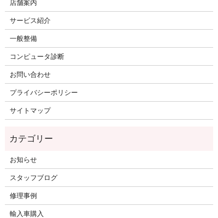
店舗案内
サービス紹介
一般整備
コンピュータ診断
お問い合わせ
プライバシーポリシー
サイトマップ
お知らせ
スタッフブログ
修理事例
輸入車購入