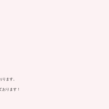
おります。
ております！