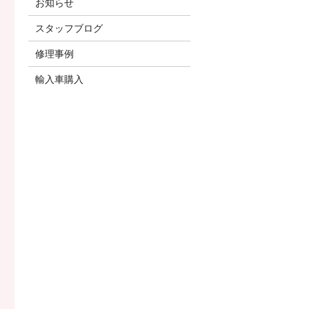
お知らせ
スタッフブログ
修理事例
輸入車購入