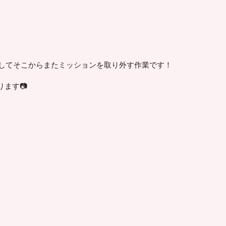
ろしてそこからまたミッションを取り外す作業です！
ます📷