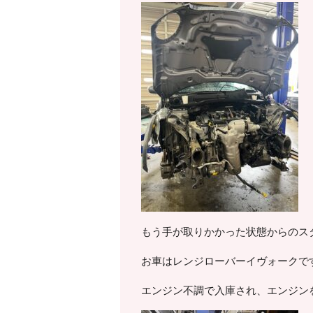
もう手が取りかかった状態からのス
お車はレンジローバーイヴォークです
エンジン不調で入庫され、エンジン