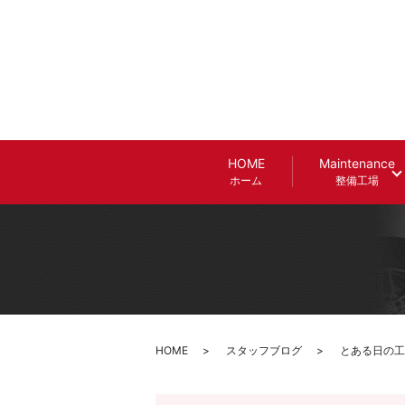
HOME
Maintenance
ホーム
整備工場
HOME
スタッフブログ
とある日の工場