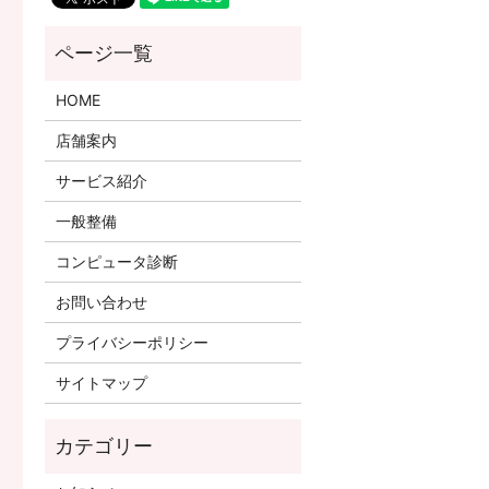
HOME
店舗案内
サービス紹介
一般整備
コンピュータ診断
お問い合わせ
プライバシーポリシー
サイトマップ