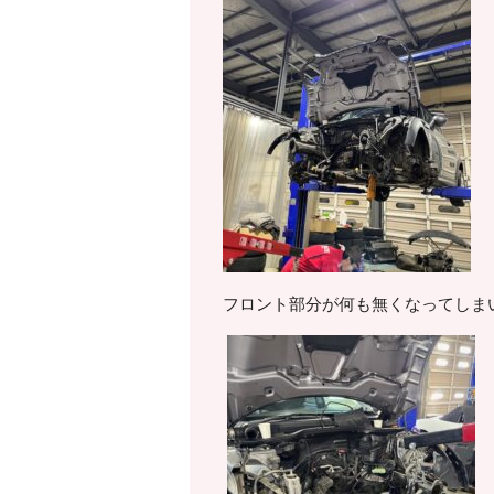
フロント部分が何も無くなってしまい