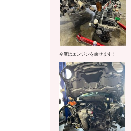
今度はエンジンを乗せます！