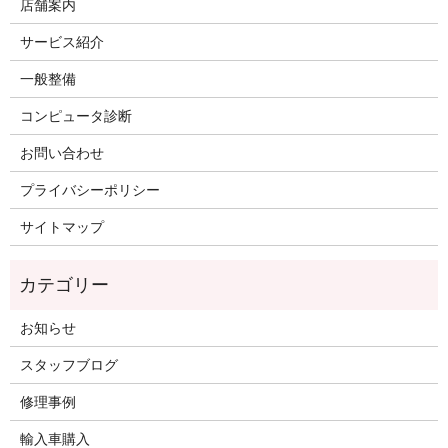
店舗案内
サービス紹介
一般整備
コンピュータ診断
お問い合わせ
プライバシーポリシー
サイトマップ
お知らせ
スタッフブログ
修理事例
輸入車購入