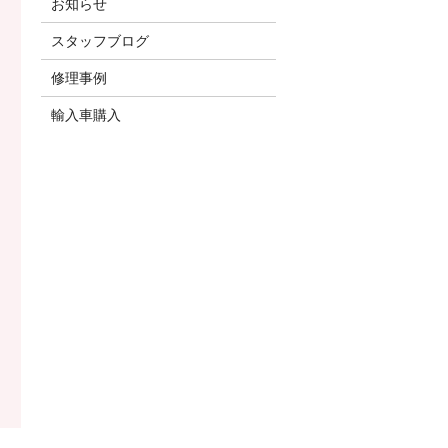
お知らせ
スタッフブログ
修理事例
輸入車購入