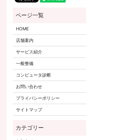
HOME
店舗案内
サービス紹介
一般整備
コンピュータ診断
お問い合わせ
プライバシーポリシー
サイトマップ