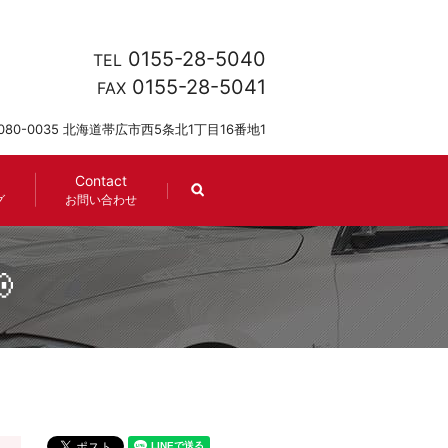
0155-28-5040
TEL
0155-28-5041
FAX
080-0035 北海道帯広市西5条北1丁目16番地1
Contact
search
グ
お問い合わせ
