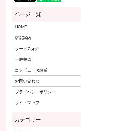
HOME
店舗案内
サービス紹介
一般整備
コンピュータ診断
お問い合わせ
プライバシーポリシー
サイトマップ