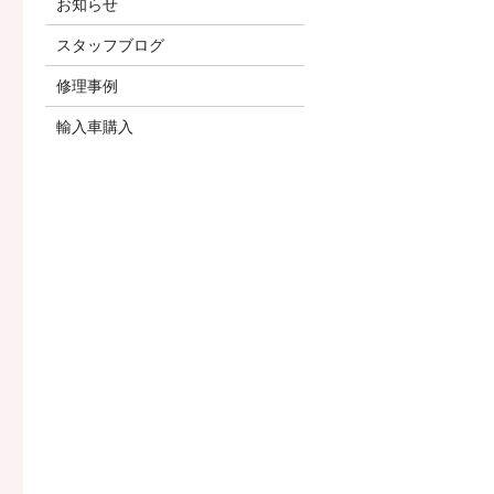
お知らせ
スタッフブログ
修理事例
輸入車購入