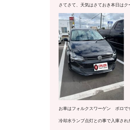
さてさて、天気はさておき本日はク
お車はフォルクスワーゲン ポロです
冷却水ランプ点灯との事で入庫され