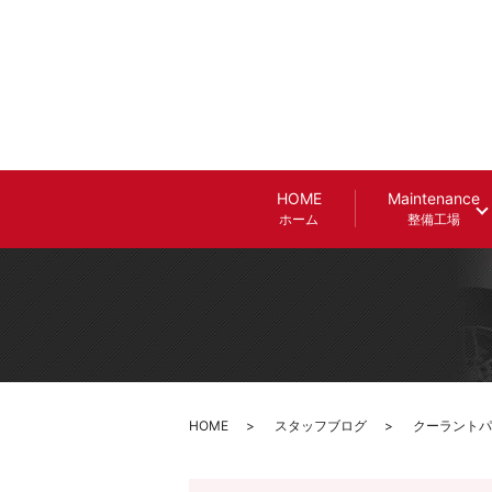
HOME
Maintenance
ホーム
整備工場
HOME
スタッフブログ
クーラントパ