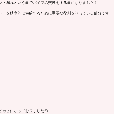
ント漏れという事でパイプの交換をする事になりました！
ントを効率的に供給するために重要な役割を担っている部分です
ピカピになっておりました💦