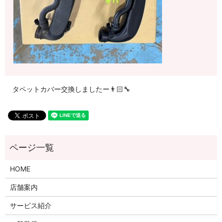
タペットカバー交換しましたー👨🏻‍🔧
HOME
店舗案内
サービス紹介