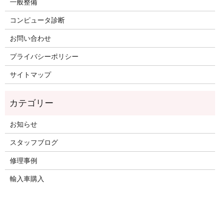
一般整備
コンピュータ診断
お問い合わせ
プライバシーポリシー
サイトマップ
お知らせ
スタッフブログ
修理事例
輸入車購入