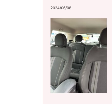
2024/06/08