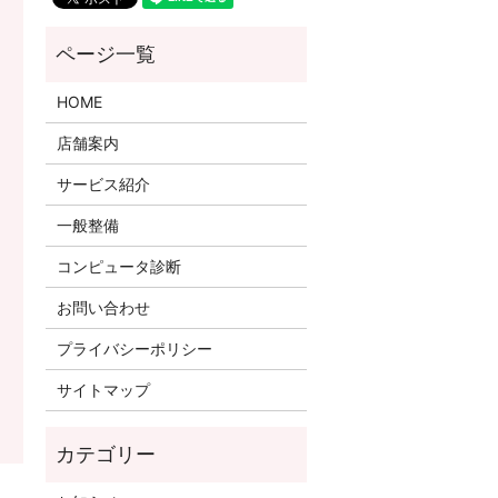
HOME
店舗案内
サービス紹介
一般整備
コンピュータ診断
お問い合わせ
プライバシーポリシー
サイトマップ