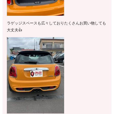
ラゲッジスペースも広々しておりたくさんお買い物しても
大丈夫👍