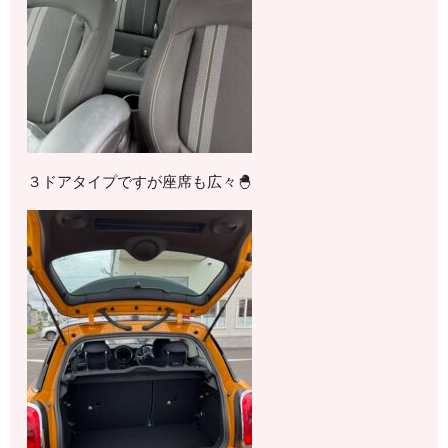
３ドアタイプですが座席も広々🐣