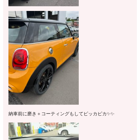
納車前に磨き＋コーティングもしてピッカピカ✨✨