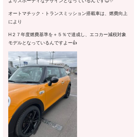
よりスポーティなデザインとなっているんです😊✨
オートマチック・トランスミッション搭載車は、燃費向上
により
H２７年度燃費基準を＋５％で達成し、エコカー減税対象
モデルとなっているんですよー👍