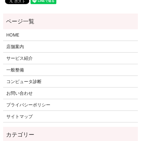
HOME
店舗案内
サービス紹介
一般整備
コンピュータ診断
お問い合わせ
プライバシーポリシー
サイトマップ