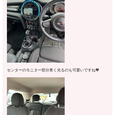
センターのモニター部分青く光るのも可愛いですね💖