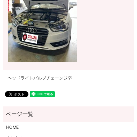
ヘッドライトバルブチェーンジ💡
HOME