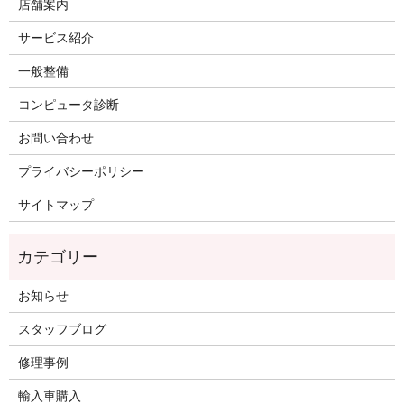
店舗案内
サービス紹介
一般整備
コンピュータ診断
お問い合わせ
プライバシーポリシー
サイトマップ
お知らせ
スタッフブログ
修理事例
輸入車購入