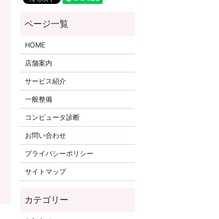
HOME
店舗案内
サービス紹介
一般整備
コンピュータ診断
お問い合わせ
プライバシーポリシー
サイトマップ