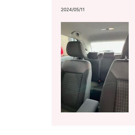
2024/05/11