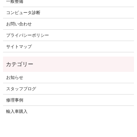
一般整備
コンピュータ診断
お問い合わせ
プライバシーポリシー
サイトマップ
お知らせ
スタッフブログ
修理事例
輸入車購入