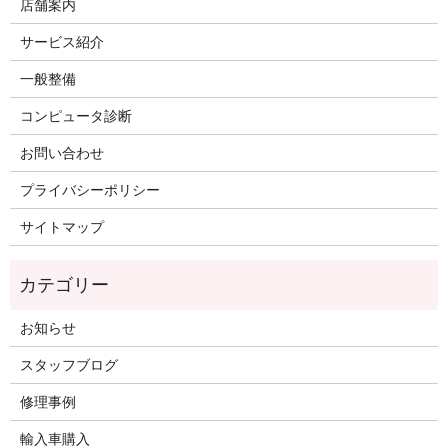
店舗案内
サービス紹介
一般整備
コンピュータ診断
お問い合わせ
プライバシーポリシー
サイトマップ
お知らせ
スタッフブログ
修理事例
輸入車購入