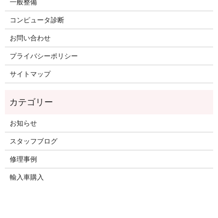
一般整備
コンピュータ診断
お問い合わせ
プライバシーポリシー
サイトマップ
お知らせ
スタッフブログ
修理事例
輸入車購入