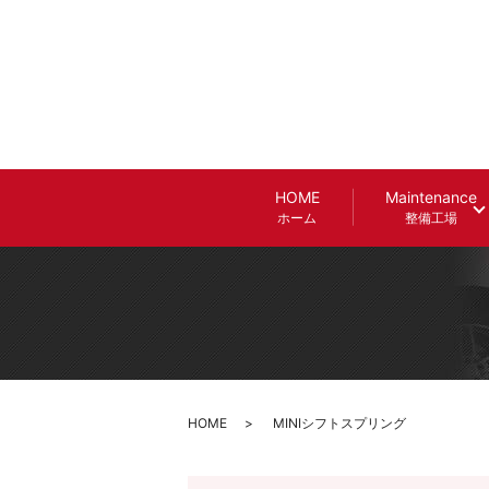
HOME
Maintenance
ホーム
整備工場
HOME
MINIシフトスプリング