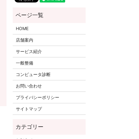
HOME
店舗案内
サービス紹介
一般整備
コンピュータ診断
お問い合わせ
プライバシーポリシー
サイトマップ