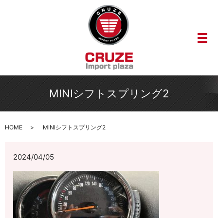
メ
MINIシフトスプリング2
HOME
MINIシフトスプリング2
2024/04/05