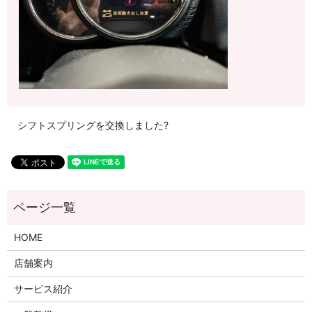
シフトスプリングを交換しました?
HOME
店舗案内
サービス紹介