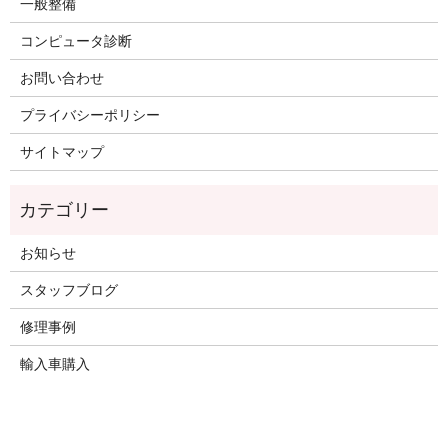
一般整備
コンピュータ診断
お問い合わせ
プライバシーポリシー
サイトマップ
お知らせ
スタッフブログ
修理事例
輸入車購入