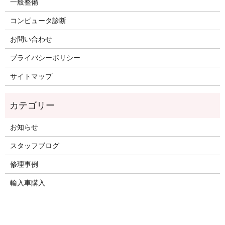
一般整備
コンピュータ診断
お問い合わせ
プライバシーポリシー
サイトマップ
お知らせ
スタッフブログ
修理事例
輸入車購入