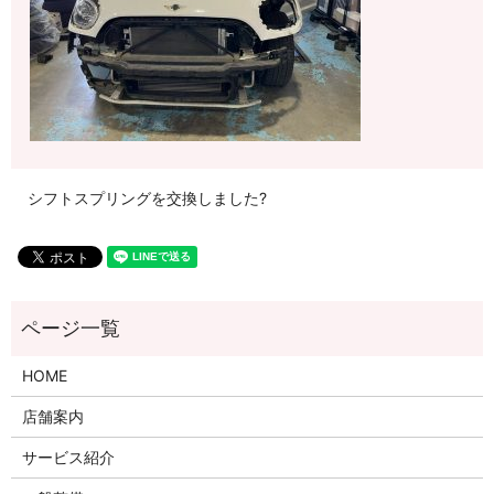
シフトスプリングを交換しました?
HOME
店舗案内
サービス紹介