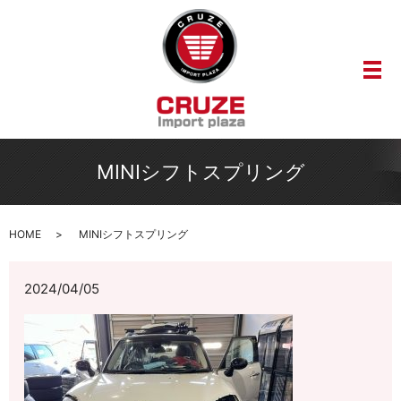
メ
MINIシフトスプリング
HOME
MINIシフトスプリング
2024/04/05