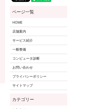
HOME
店舗案内
サービス紹介
一般整備
コンピュータ診断
お問い合わせ
プライバシーポリシー
サイトマップ