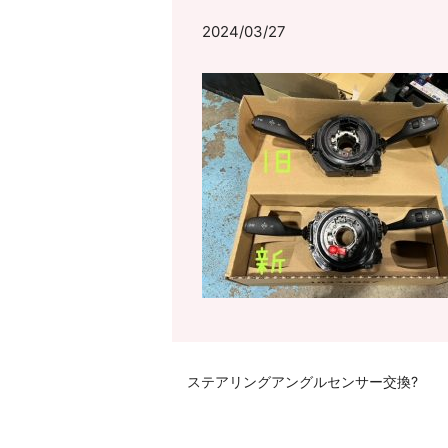
2024/03/27
ステアリングアングルセンサー交換?