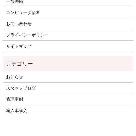
一般整備
コンピュータ診断
お問い合わせ
プライバシーポリシー
サイトマップ
お知らせ
スタッフブログ
修理事例
輸入車購入