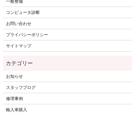
一般整備
コンピュータ診断
お問い合わせ
プライバシーポリシー
サイトマップ
お知らせ
スタッフブログ
修理事例
輸入車購入