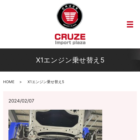
メ
X1エンジン乗せ替え5
HOME
X1エンジン乗せ替え5
2024/02/07