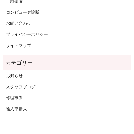
一般整備
コンピュータ診断
お問い合わせ
プライバシーポリシー
サイトマップ
お知らせ
スタッフブログ
修理事例
輸入車購入