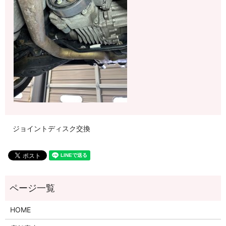
ジョイントディスク交換
HOME