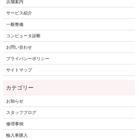
店舗案内
サービス紹介
一般整備
コンピュータ診断
お問い合わせ
プライバシーポリシー
サイトマップ
お知らせ
スタッフブログ
修理事例
輸入車購入