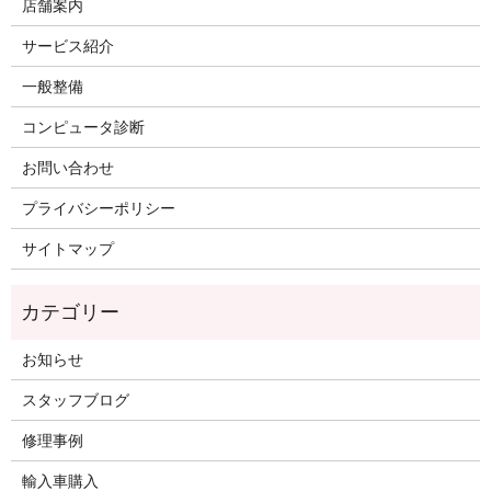
店舗案内
サービス紹介
一般整備
コンピュータ診断
お問い合わせ
プライバシーポリシー
サイトマップ
お知らせ
スタッフブログ
修理事例
輸入車購入