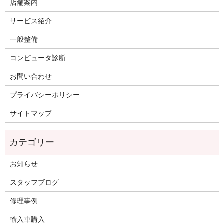
店舗案内
サービス紹介
一般整備
コンピュータ診断
お問い合わせ
プライバシーポリシー
サイトマップ
お知らせ
スタッフブログ
修理事例
輸入車購入