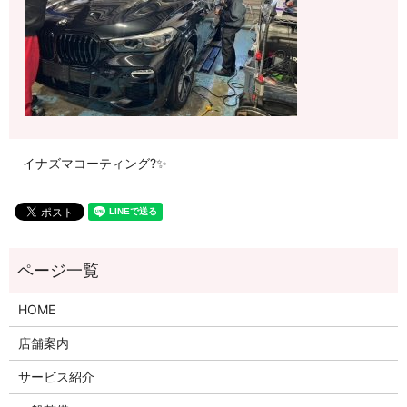
イナズマコーティング?✨
HOME
店舗案内
サービス紹介