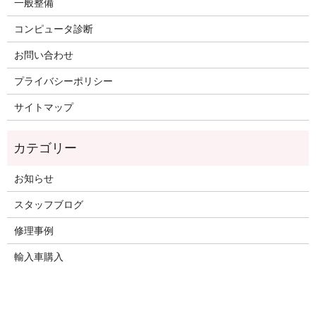
一般整備
コンピュータ診断
お問い合わせ
プライバシーポリシー
サイトマップ
お知らせ
スタッフブログ
修理事例
輸入車購入