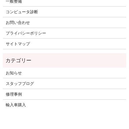
一般整備
コンピュータ診断
お問い合わせ
プライバシーポリシー
サイトマップ
お知らせ
スタッフブログ
修理事例
輸入車購入