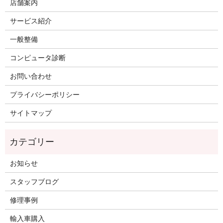
店舗案内
サービス紹介
一般整備
コンピュータ診断
お問い合わせ
プライバシーポリシー
サイトマップ
お知らせ
スタッフブログ
修理事例
輸入車購入