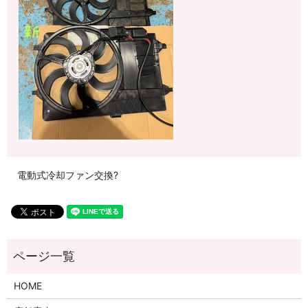
電動式冷却ファン交換?
HOME