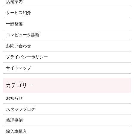
店舗案内
サービス紹介
一般整備
コンピュータ診断
お問い合わせ
プライバシーポリシー
サイトマップ
お知らせ
スタッフブログ
修理事例
輸入車購入