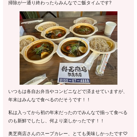
掃除が一通り終わったらみんなでご飯タイムです?
いつもは各自お弁当やコンビニなどで済ませていますが、
年末はみんなで食べるのだそうです！！
私は入ってから初の年末だったのでみんなで揃って食べる
のも新鮮でしたし、何より楽しかったです！！
奥芝商店さんのスープカレー、とても美味しかったです♡