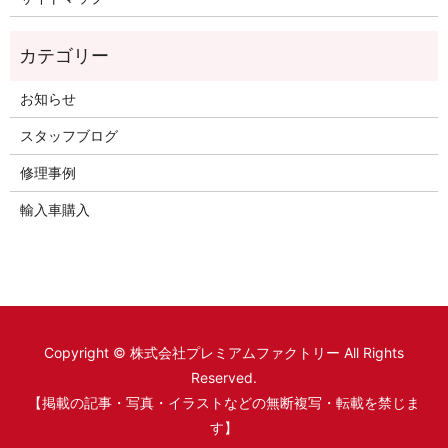
お知らせ
スタッフブログ
修理事例
輸入車購入
Copyright © 株式会社プレミアムファクトリー All Rights
Reserved.
【掲載の記事・写真・イラストなどの無断複写・転載を禁じま
す】