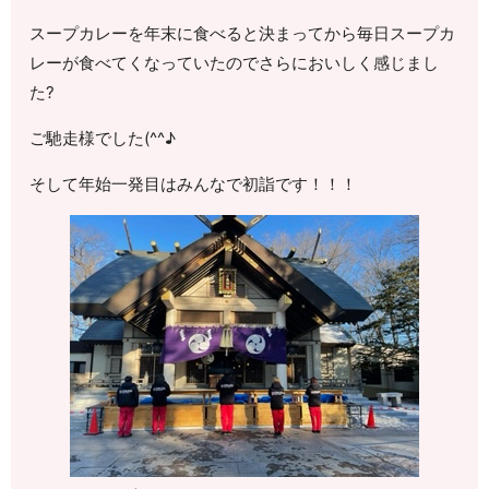
スープカレーを年末に食べると決まってから毎日スープカ
レーが食べてくなっていたのでさらにおいしく感じまし
た?
ご馳走様でした(^^♪
そして年始一発目はみんなで初詣です！！！