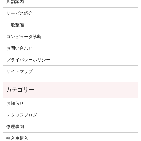
店舗案内
サービス紹介
一般整備
コンピュータ診断
お問い合わせ
プライバシーポリシー
サイトマップ
お知らせ
スタッフブログ
修理事例
輸入車購入