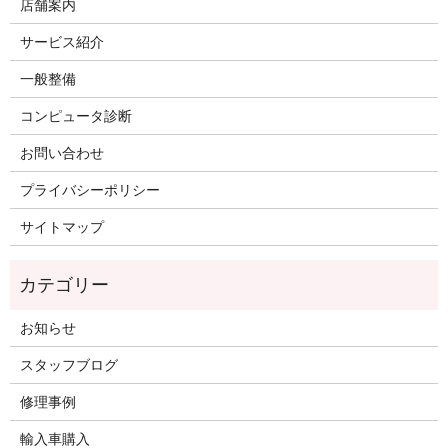
店舗案内
サービス紹介
一般整備
コンピュータ診断
お問い合わせ
プライバシーポリシー
サイトマップ
お知らせ
スタッフブログ
修理事例
輸入車購入