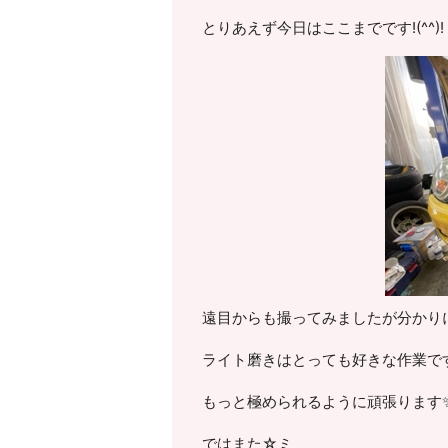
とりあえず今日はここまでです!(^^)!
遠目からも撮ってみましたが分かり
ライト磨きはとっても好きな作業で
もっと極められるように頑張ります
ではまた☆ミ