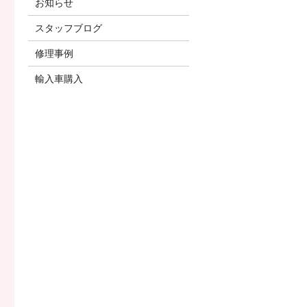
お知らせ
スタッフブログ
修理事例
輸入車購入