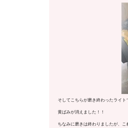
そしてこちらが磨き終わったライトで
黄ばみが消えました！！
ちなみに磨きは終わりましたが、こ