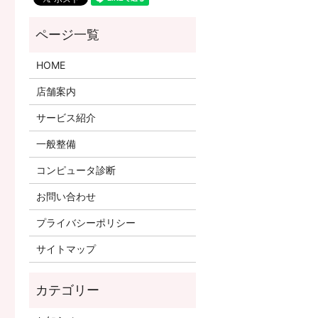
HOME
店舗案内
サービス紹介
一般整備
コンピュータ診断
お問い合わせ
プライバシーポリシー
サイトマップ