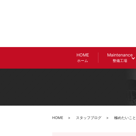
HOME
Maintenance
ホーム
整備工場
HOME
スタッフブログ
極めたいこと