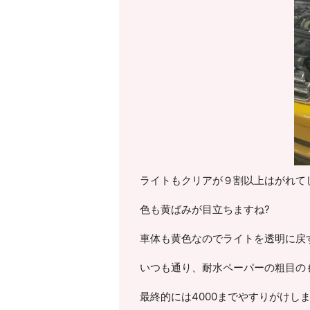
ライトもクリアが９割以上はがれて
色も黄ばみが目立ちますね?
車体も黄色なのでライトを透明に戻
いつも通り、耐水ペーパーの粗目の
最終的には4000までやすりがけしま