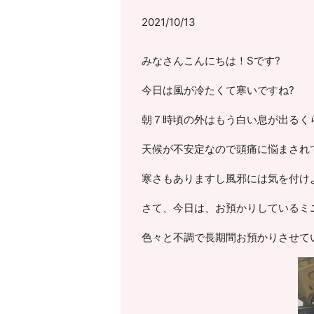
2021/10/13
みなさんこんにちは！Sです?
今日は風が冷たくて寒いですね?
朝７時頃の外はもう白い息が出るく
天候が不安定なので頭痛に悩まされ
寒さもありますし風邪には気を付け
さて、今日は、お預かりしているミ
色々と不調で長期間お預かりさせて