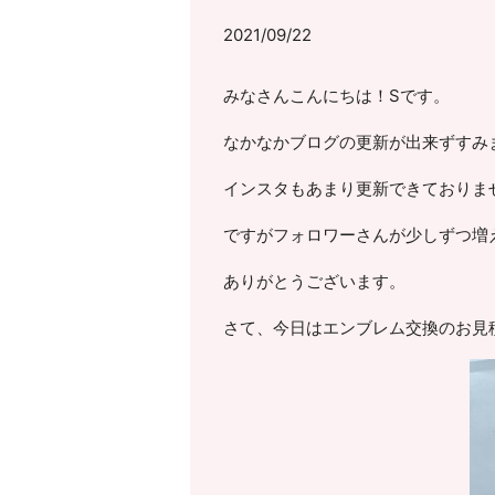
2021/09/22
みなさんこんにちは！Sです。
なかなかブログの更新が出来ずすみ
インスタもあまり更新できておりま
ですがフォロワーさんが少しずつ増え
ありがとうございます。
さて、今日はエンブレム交換のお見