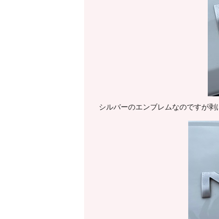
シルバーのエンブレムなのですが剥