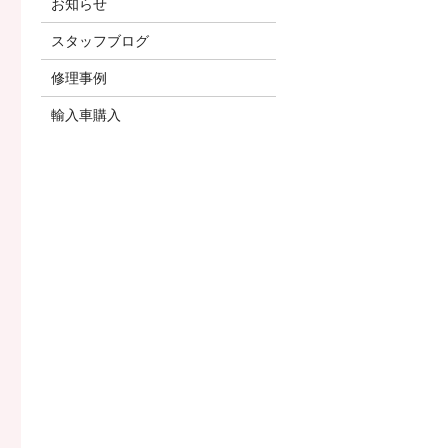
お知らせ
スタッフブログ
修理事例
輸入車購入