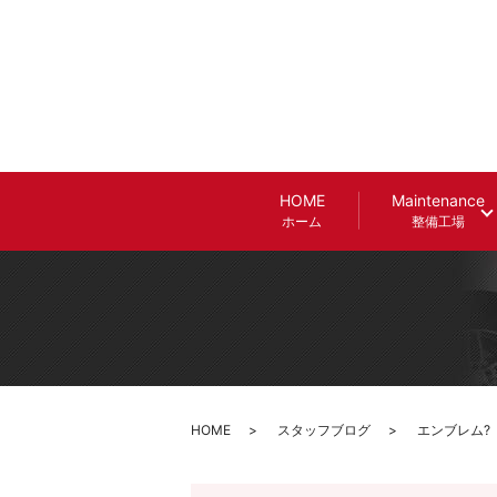
HOME
Maintenance
ホーム
整備工場
HOME
スタッフブログ
エンブレム?