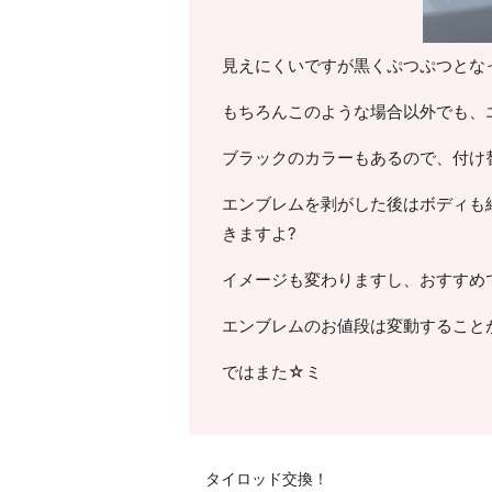
見えにくいですが黒くぷつぷつとな
もちろんこのような場合以外でも、
ブラックのカラーもあるので、付け
エンブレムを剥がした後はボディも
きますよ?
イメージも変わりますし、おすすめ
エンブレムのお値段は変動すること
ではまた☆ミ
タイロッド交換！