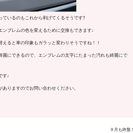
っているのもこれから剥げてくるそうです?
エンブレムの色を変えるために交換もできます♩
替えると車の印象もガラッと変わりそうですね！！
綺麗にできるので、エンブレムの文字にたまった汚れも綺麗にで
です♩
がありますのでお問い合わせください。
９月も終盤