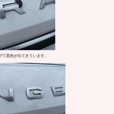
げて黒色が出てきています。