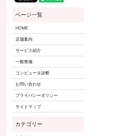
HOME
店舗案内
サービス紹介
一般整備
コンピュータ診断
お問い合わせ
プライバシーポリシー
サイトマップ