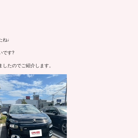
たね♩
いです?
ましたのでご紹介します。