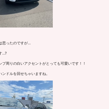
は思ったのですが…
…?
ンプ周りの白いアクセントがとっても可愛いです！！
ハンドルを回せちゃいますね。