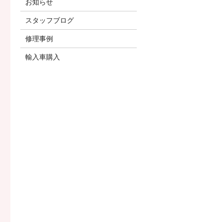
お知らせ
スタッフブログ
修理事例
輸入車購入