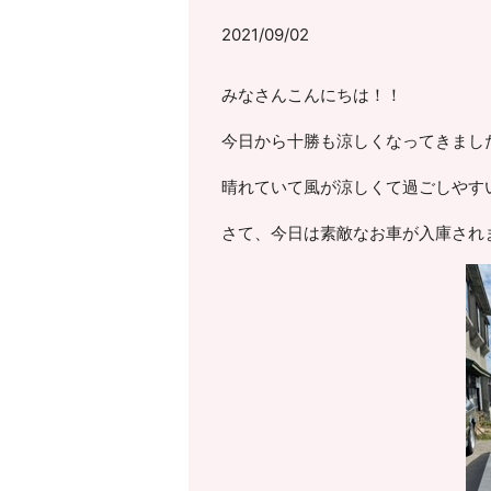
2021/09/02
みなさんこんにちは！！
今日から十勝も涼しくなってきまし
晴れていて風が涼しくて過ごしやす
さて、今日は素敵なお車が入庫され