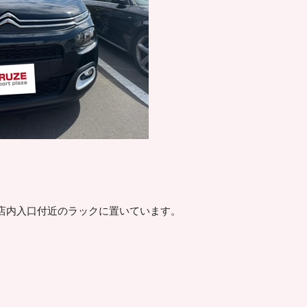
店内入口付近のラックに置いています。