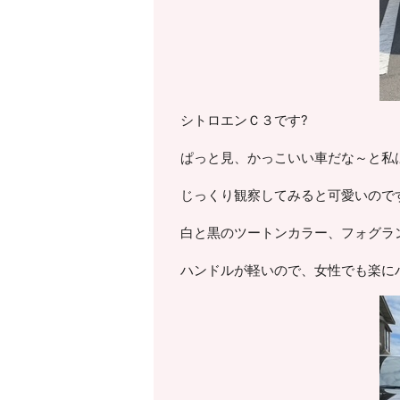
シトロエンＣ３です?
ぱっと見、かっこいい車だな～と私
じっくり観察してみると可愛いのです
白と黒のツートンカラー、フォグラ
ハンドルが軽いので、女性でも楽に