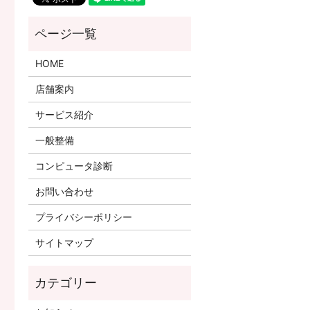
HOME
店舗案内
サービス紹介
一般整備
コンピュータ診断
お問い合わせ
プライバシーポリシー
サイトマップ