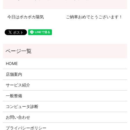
今日はポカポカ陽気
ご納車おめでとうございます！
HOME
店舗案内
サービス紹介
一般整備
コンピュータ診断
お問い合わせ
プライバシーポリシー