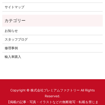
サイトマップ
お知らせ
スタッフブログ
修理事例
輸入車購入
Copyright © 株式会社プレミアムファクトリー All Rights
Reserved.
【掲載の記事・写真・イラストなどの無断複写・転載を禁じま