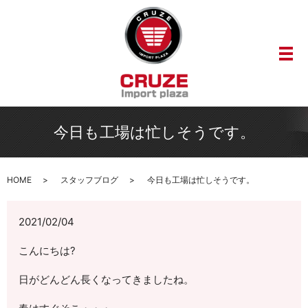
メ
今日も工場は忙しそうです。
HOME
スタッフブログ
今日も工場は忙しそうです。
2021/02/04
こんにちは?
日がどんどん長くなってきましたね。