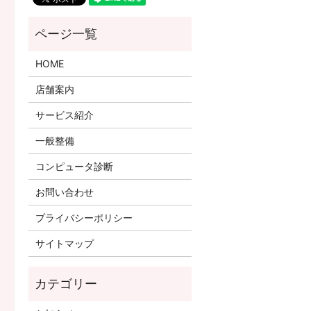
HOME
店舗案内
サービス紹介
一般整備
コンピュータ診断
お問い合わせ
プライバシーポリシー
サイトマップ