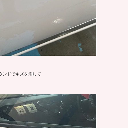
ウンドでキズを消して