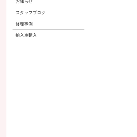
お知らせ
スタッフブログ
修理事例
輸入車購入