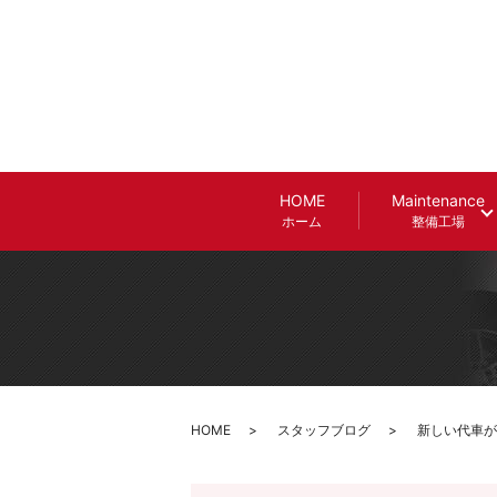
HOME
Maintenance
ホーム
整備工場
HOME
スタッフブログ
新しい代車が