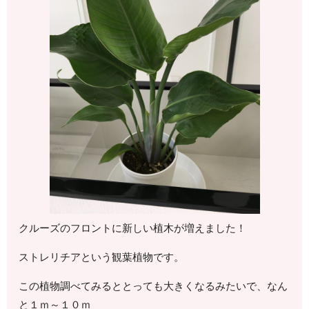
クルーズのフロントに新しい植木が増えました！
ストレリチアという観葉植物です。
この植物調べてみるととっても大きくなるみたいで、なん
と１ｍ～１０ｍ