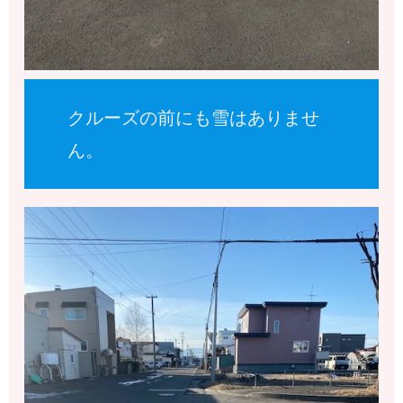
クルーズの前にも雪はありませ
ん。