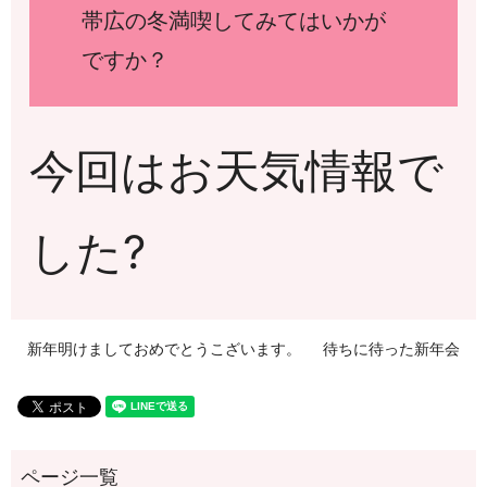
帯広の冬満喫してみてはいかが
ですか？
今回はお天気情報で
した?
新年明けましておめでとうこざいます。
待ちに待った新年会