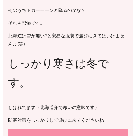
そのうちドカーーーンと降るのかな？
それも恐怖です。
北海道は雪が無い?と安易な服装で遊びにきてはいけませ
んよ(笑)
しっかり寒さは冬で
す。
しばれてます（北海道弁で寒いの意味です）
防寒対策をしっかりして遊びに来てくださいね