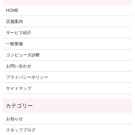
HOME
店舗案内
サービス紹介
一般整備
コンピュータ診断
お問い合わせ
プライバシーポリシー
サイトマップ
お知らせ
スタッフブログ