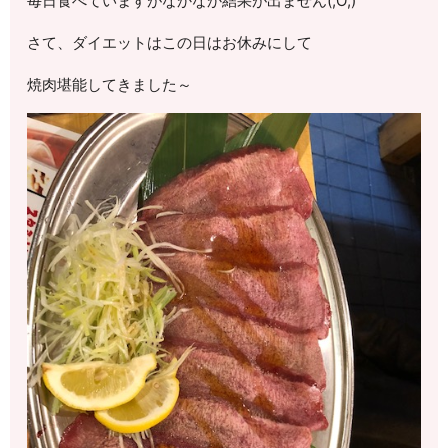
毎日食べていますがなかなか結果が出ません(;O;)
さて、ダイエットはこの日はお休みにして
焼肉堪能してきました～