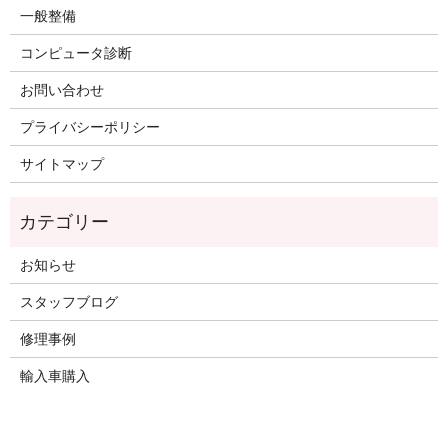
一般整備
コンピュータ診断
お問い合わせ
プライバシーポリシー
サイトマップ
お知らせ
スタッフブログ
修理事例
輸入車購入